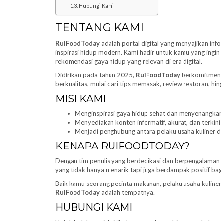
Hubungi Kami
TENTANG KAMI
RuiFoodToday
adalah portal digital yang menyajikan inf
inspirasi hidup modern. Kami hadir untuk kamu yang ingi
rekomendasi gaya hidup yang relevan di era digital.
Didirikan pada tahun 2025,
RuiFoodToday
berkomitmen 
berkualitas, mulai dari tips memasak, review restoran, hing
MISI KAMI
Menginspirasi gaya hidup sehat dan menyenangkan m
Menyediakan konten informatif, akurat, dan terkin
Menjadi penghubung antara pelaku usaha kuliner 
KENAPA RUIFOODTODAY?
Dengan tim penulis yang berdedikasi dan berpengalaman di
yang tidak hanya menarik tapi juga berdampak positif ba
Baik kamu seorang pecinta makanan, pelaku usaha kuline
RuiFoodToday
adalah tempatnya.
HUBUNGI KAMI