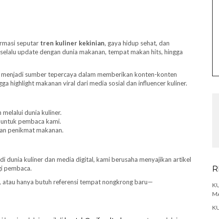
ormasi seputar
tren kuliner kekinian
, gaya hidup sehat, dan
n selalu update dengan dunia makanan, tempat makan hits, hingga
menjadi sumber tepercaya dalam memberikan konten-konten
ga highlight makanan viral dari media sosial dan influencer kuliner.
elalui dunia kuliner.
i untuk pembaca kami.
dan penikmat makanan.
 dunia kuliner dan media digital, kami berusaha menyajikan artikel
gi pembaca.
R
r, atau hanya butuh referensi tempat nongkrong baru—
KU
M
KU